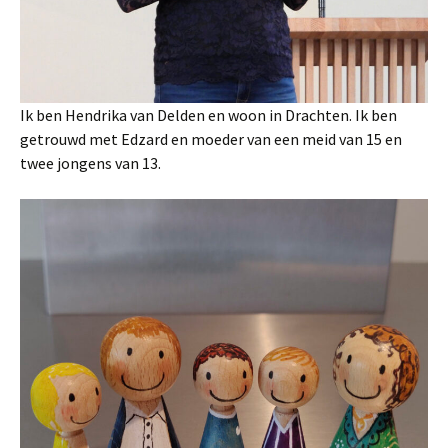
Ik ben Hendrika van Delden en woon in Drachten. Ik ben
getrouwd met Edzard en moeder van een meid van 15 en
twee jongens van 13.